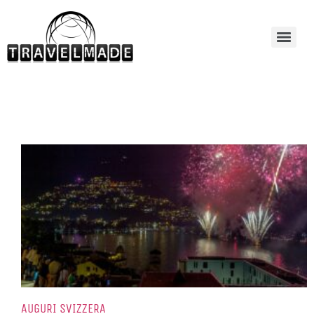
AUGURI SVIZZERA