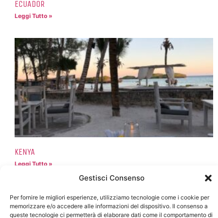
ECUADOR
Leggi Tutto »
KENYA
Leggi Tutto »
Gestisci Consenso
Per fornire le migliori esperienze, utilizziamo tecnologie come i cookie per
memorizzare e/o accedere alle informazioni del dispositivo. Il consenso a
queste tecnologie ci permetterà di elaborare dati come il comportamento di