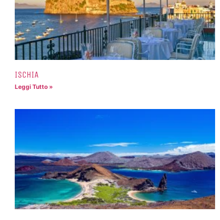
ISCHIA
Leggi Tutto »