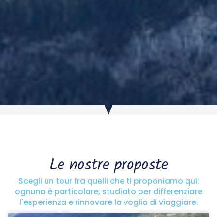
Le nostre proposte
Scegli un tour fra quelli che ti proponiamo qui:
ognuno è particolare, studiato per differenziare
l'esperienza e rinnovare la voglia di viaggiare.