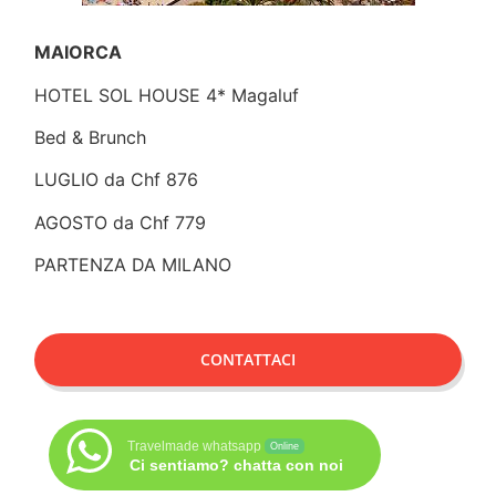
MAIORCA
HOTEL SOL HOUSE
4* Magaluf
Bed & Brunch
LUGLIO da Chf 876
AGOSTO da Chf 779
PARTENZA DA MILANO
CONTATTACI
Travelmade whatsapp
Online
Ci sentiamo? chatta con noi