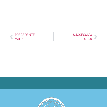
PRECEDENTE
SUCCESSIVO
MALTA
CIPRO