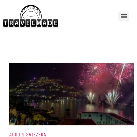
AUGURI SVIZZERA