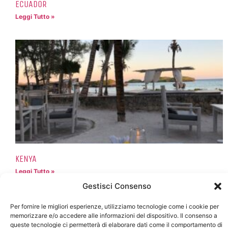
ECUADOR
Leggi Tutto »
KENYA
Leggi Tutto »
Gestisci Consenso
Per fornire le migliori esperienze, utilizziamo tecnologie come i cookie per
memorizzare e/o accedere alle informazioni del dispositivo. Il consenso a
queste tecnologie ci permetterà di elaborare dati come il comportamento di