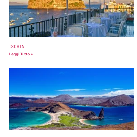
ISCHIA
Leggi Tutto »