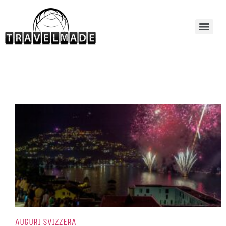
AUGURI SVIZZERA