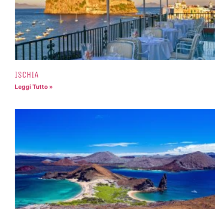
ISCHIA
Leggi Tutto »