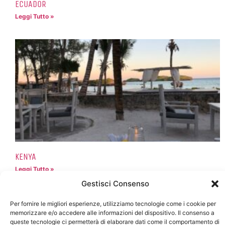
ECUADOR
Leggi Tutto »
KENYA
Leggi Tutto »
Gestisci Consenso
Per fornire le migliori esperienze, utilizziamo tecnologie come i cookie per
memorizzare e/o accedere alle informazioni del dispositivo. Il consenso a
queste tecnologie ci permetterà di elaborare dati come il comportamento di