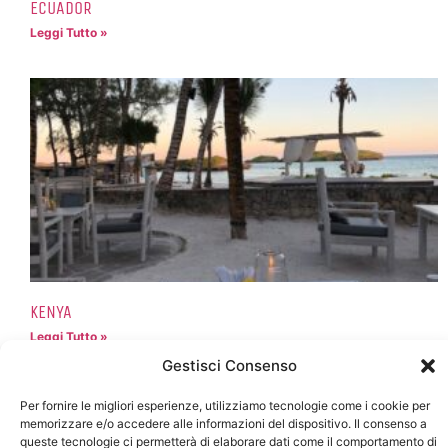
ECUADOR
Leggi Tutto »
KENYA
Leggi Tutto »
Gestisci Consenso
Per fornire le migliori esperienze, utilizziamo tecnologie come i cookie per
memorizzare e/o accedere alle informazioni del dispositivo. Il consenso a
queste tecnologie ci permetterà di elaborare dati come il comportamento di