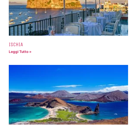
ISCHIA
Leggi Tutto »