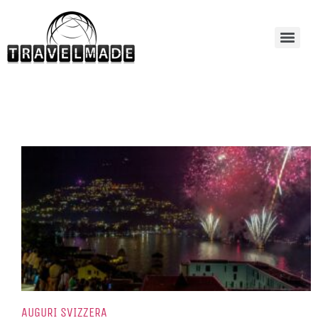
AUGURI SVIZZERA