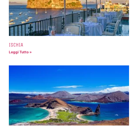
ISCHIA
Leggi Tutto »