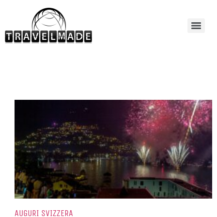
AUGURI SVIZZERA