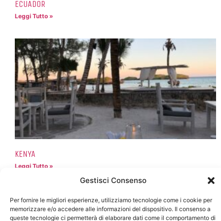
ECUADOR
Leggi Tutto »
KENYA
Leggi Tutto »
Gestisci Consenso
Per fornire le migliori esperienze, utilizziamo tecnologie come i cookie per
memorizzare e/o accedere alle informazioni del dispositivo. Il consenso a
queste tecnologie ci permetterà di elaborare dati come il comportamento di