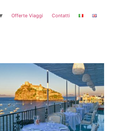
Offerte Viaggi
Contatti