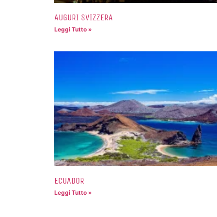
AUGURI SVIZZERA
Leggi Tutto »
ECUADOR
Leggi Tutto »