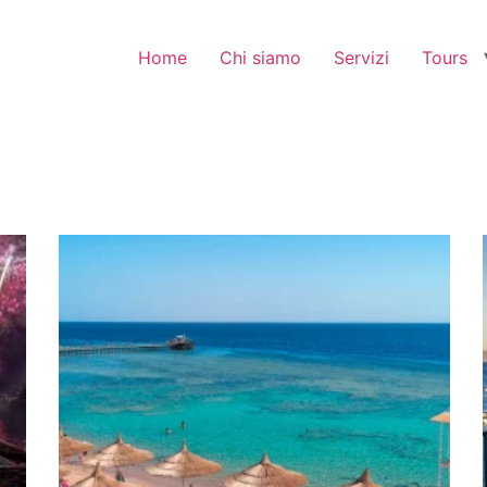
Home
Chi siamo
Servizi
Tours