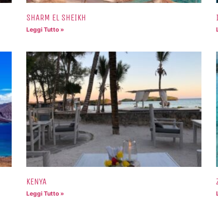
SHARM EL SHEIKH
Leggi Tutto »
KENYA
Leggi Tutto »