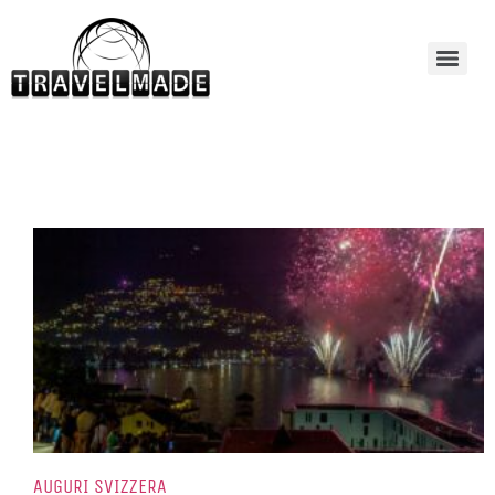
AUGURI SVIZZERA