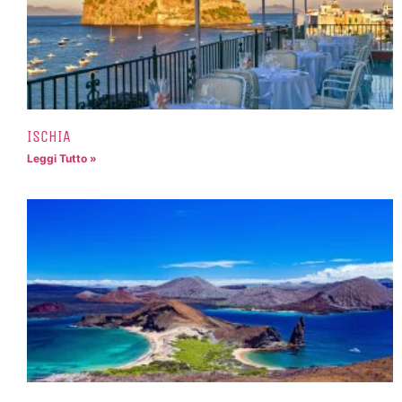
ISCHIA
Leggi Tutto »