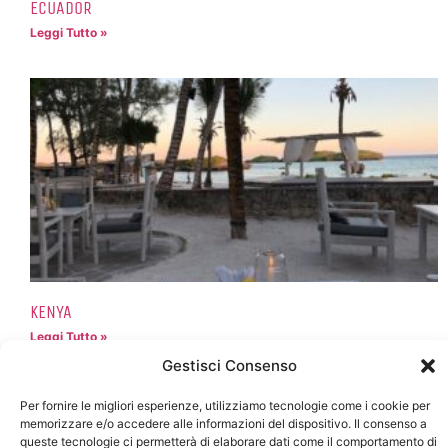
ECUADOR
Leggi Tutto »
KENYA
Leggi Tutto »
Gestisci Consenso
Per fornire le migliori esperienze, utilizziamo tecnologie come i cookie per
memorizzare e/o accedere alle informazioni del dispositivo. Il consenso a
queste tecnologie ci permetterà di elaborare dati come il comportamento di