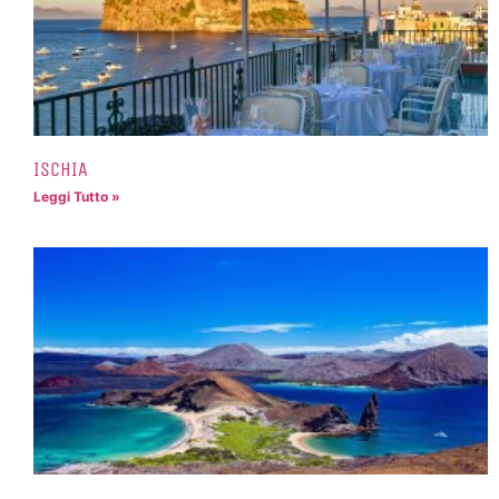
ISCHIA
Leggi Tutto »