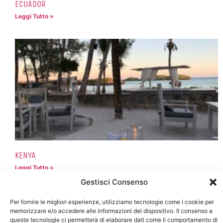
ECUADOR
Leggi Tutto »
KENYA
Leggi Tutto »
Gestisci Consenso
Per fornire le migliori esperienze, utilizziamo tecnologie come i cookie per
memorizzare e/o accedere alle informazioni del dispositivo. Il consenso a
queste tecnologie ci permetterà di elaborare dati come il comportamento di