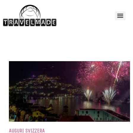
AUGURI SVIZZERA