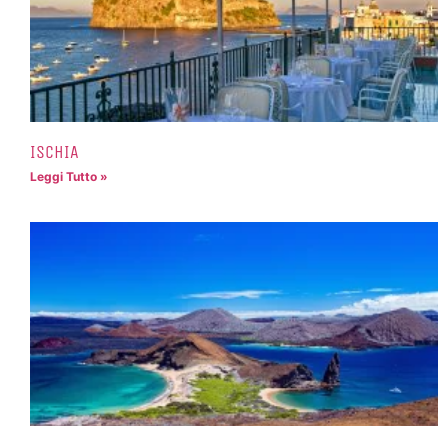
ISCHIA
Leggi Tutto »