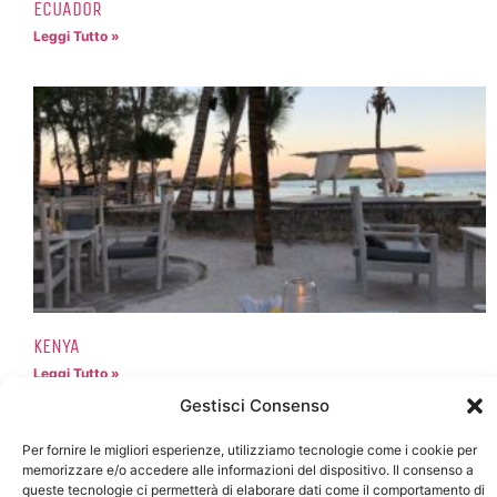
ECUADOR
Leggi Tutto »
KENYA
Leggi Tutto »
Gestisci Consenso
Per fornire le migliori esperienze, utilizziamo tecnologie come i cookie per
memorizzare e/o accedere alle informazioni del dispositivo. Il consenso a
queste tecnologie ci permetterà di elaborare dati come il comportamento di