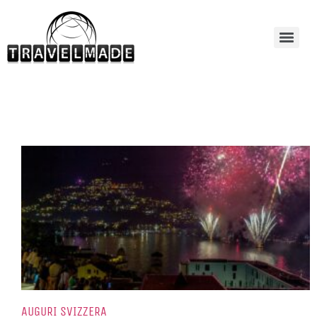
AUGURI SVIZZERA