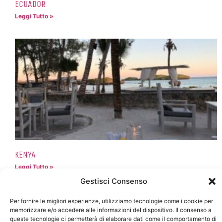
ECUADOR
Leggi Tutto »
KENYA
Leggi Tutto »
Gestisci Consenso
Per fornire le migliori esperienze, utilizziamo tecnologie come i cookie per
memorizzare e/o accedere alle informazioni del dispositivo. Il consenso a
queste tecnologie ci permetterà di elaborare dati come il comportamento di