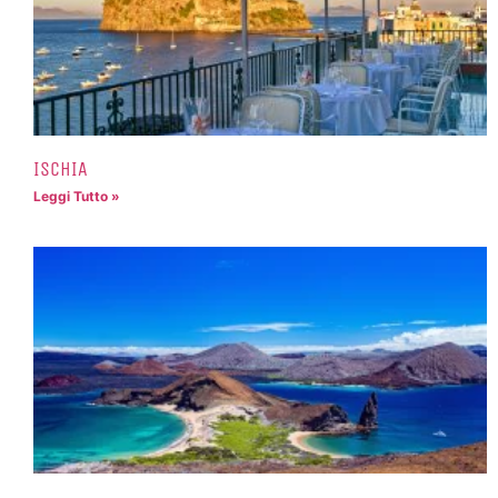
ISCHIA
Leggi Tutto »