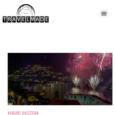
AUGURI SVIZZERA