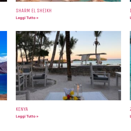
SHARM EL SHEIKH
Leggi Tutto »
KENYA
Leggi Tutto »