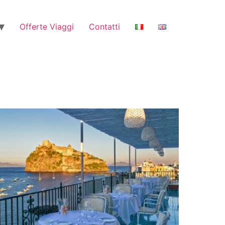
Offerte Viaggi
Contatti