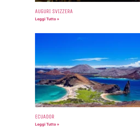
AUGURI SVIZZERA
Leggi Tutto »
ECUADOR
Leggi Tutto »