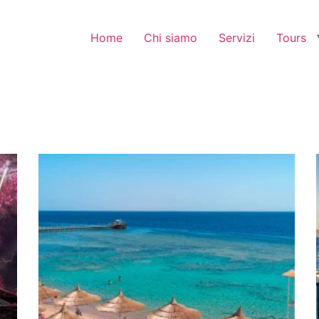
Home
Chi siamo
Servizi
Tours