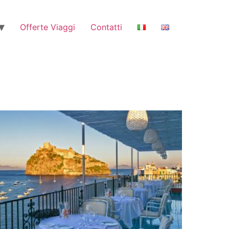
Offerte Viaggi
Contatti