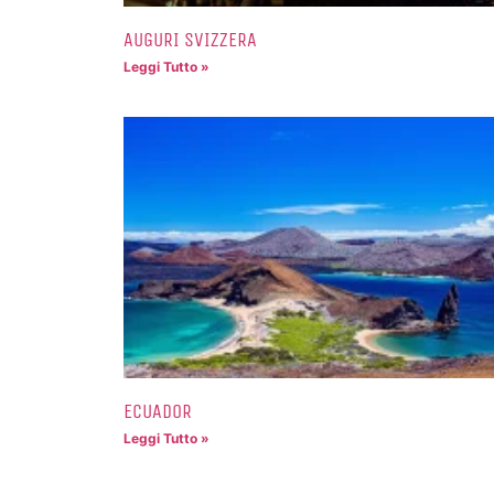
AUGURI SVIZZERA
Leggi Tutto »
ECUADOR
Leggi Tutto »