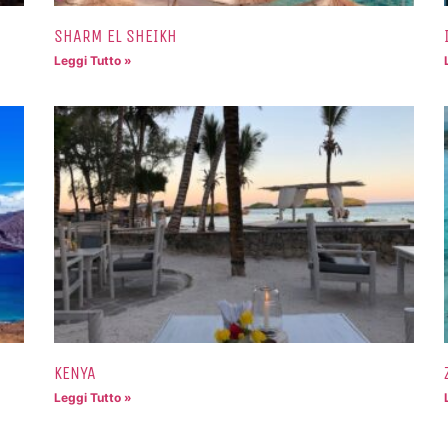
SHARM EL SHEIKH
Leggi Tutto »
KENYA
Leggi Tutto »