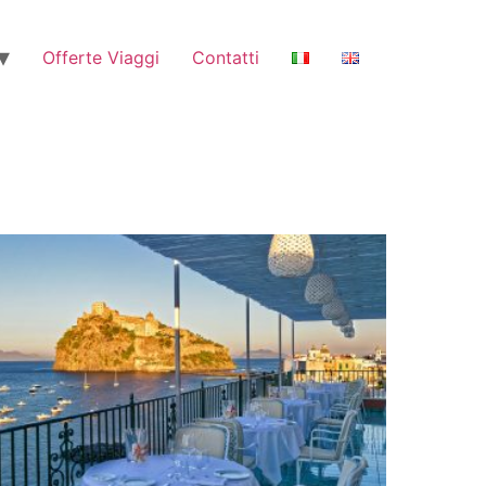
Offerte Viaggi
Contatti