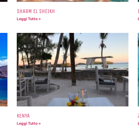
SHARM EL SHEIKH
Leggi Tutto »
KENYA
Leggi Tutto »