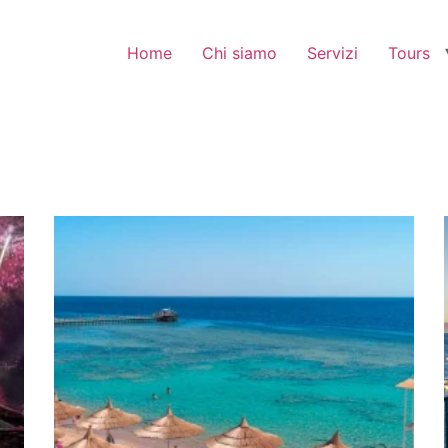
Home
Chi siamo
Servizi
Tours