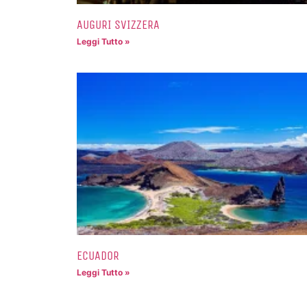
AUGURI SVIZZERA
Leggi Tutto »
ECUADOR
Leggi Tutto »