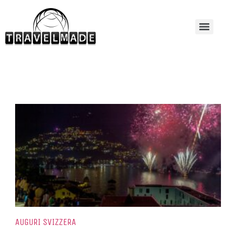
AUGURI SVIZZERA