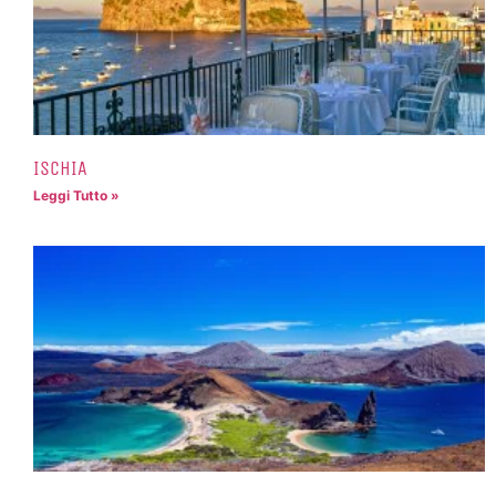
ISCHIA
Leggi Tutto »