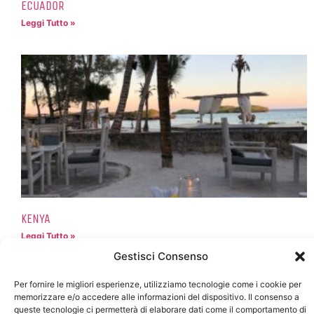
ECUADOR
Leggi Tutto »
KENYA
Leggi Tutto »
Gestisci Consenso
Per fornire le migliori esperienze, utilizziamo tecnologie come i cookie per
memorizzare e/o accedere alle informazioni del dispositivo. Il consenso a
queste tecnologie ci permetterà di elaborare dati come il comportamento di