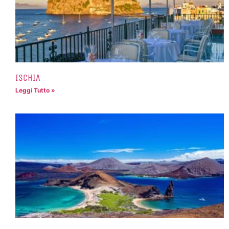
ISCHIA
Leggi Tutto »