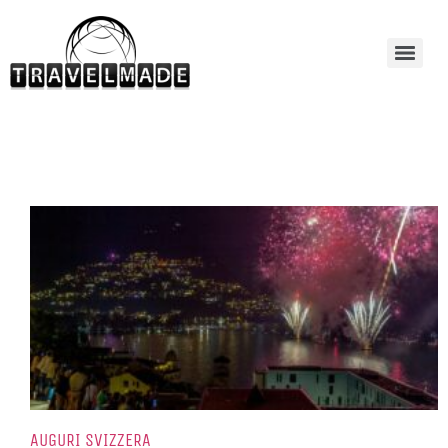
AUGURI SVIZZERA