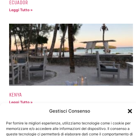
ECUADOR
Leggi Tutto »
KENYA
Leggi Tutto »
Gestisci Consenso
Per fornire le migliori esperienze, utilizziamo tecnologie come i cookie per
memorizzare e/o accedere alle informazioni del dispositivo. Il consenso a
queste tecnologie ci permetterà di elaborare dati come il comportamento di