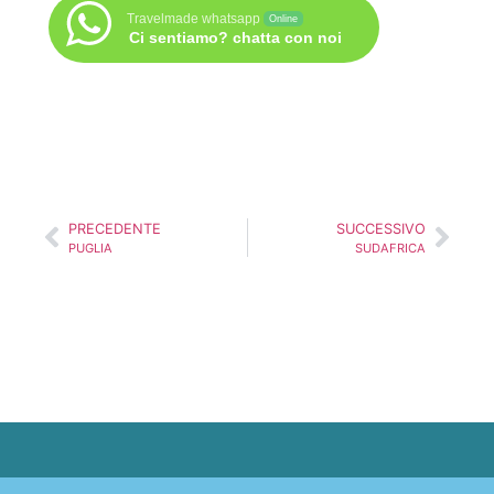
Travelmade whatsapp
Online
Ci sentiamo? chatta con noi
PRECEDENTE
SUCCESSIVO
PUGLIA
SUDAFRICA