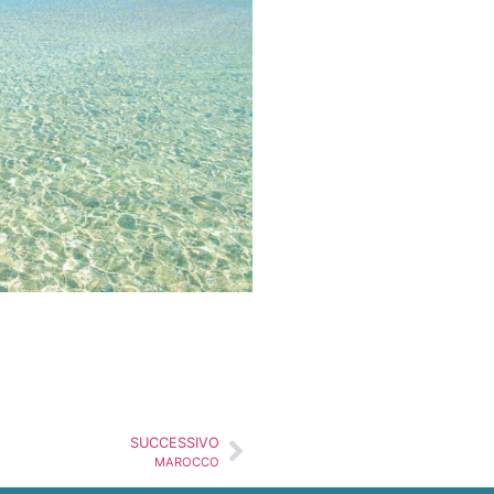
SUCCESSIVO
MAROCCO