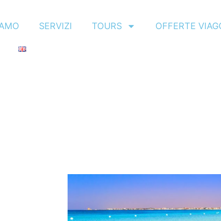
IAMO
SERVIZI
TOURS
OFFERTE VIAG