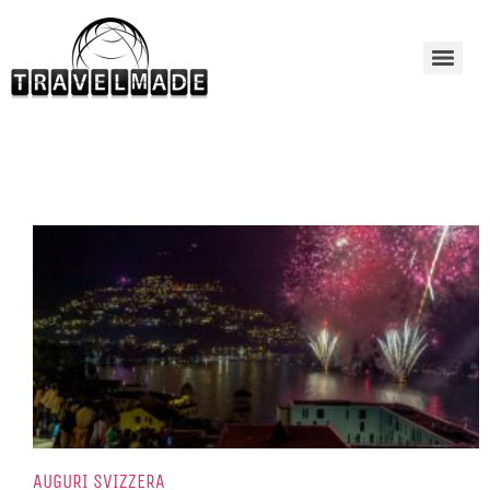
AUGURI SVIZZERA