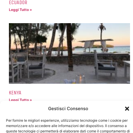
ECUADOR
Leggi Tutto »
KENYA
Leggi Tutto »
Gestisci Consenso
Per fornire le migliori esperienze, utilizziamo tecnologie come i cookie per
memorizzare e/o accedere alle informazioni del dispositivo. Il consenso a
queste tecnologie ci permetterà di elaborare dati come il comportamento di