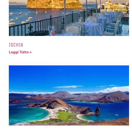
ISCHIA
Leggi Tutto »