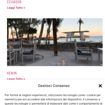
ECUADOR
Leggi Tutto »
KENYA
Leggi Tutto »
Gestisci Consenso
Per fornire le migliori esperienze, utilizziamo tecnologie come i cookie per
memorizzare e/o accedere alle informazioni del dispositivo. Il consenso a
queste tecnologie ci permetterà di elaborare dati come il comportamento di