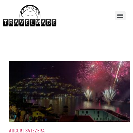
AUGURI SVIZZERA