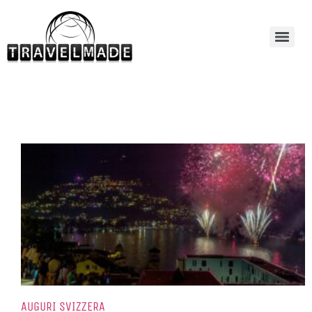
AUGURI SVIZZERA