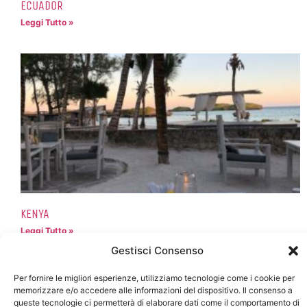
ECUADOR
Leggi Tutto »
KENYA
Leggi Tutto »
Gestisci Consenso
Per fornire le migliori esperienze, utilizziamo tecnologie come i cookie per
memorizzare e/o accedere alle informazioni del dispositivo. Il consenso a
queste tecnologie ci permetterà di elaborare dati come il comportamento di