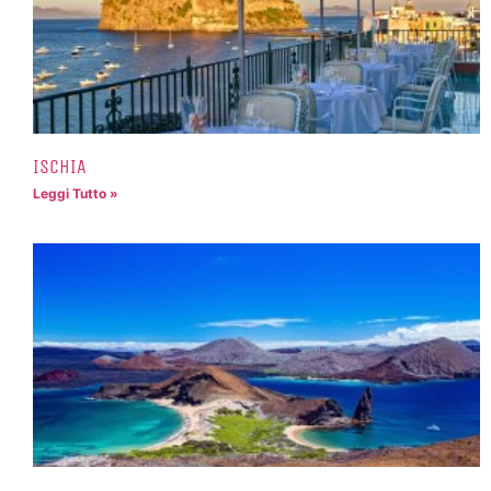
ISCHIA
Leggi Tutto »