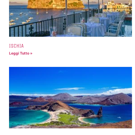
ISCHIA
Leggi Tutto »