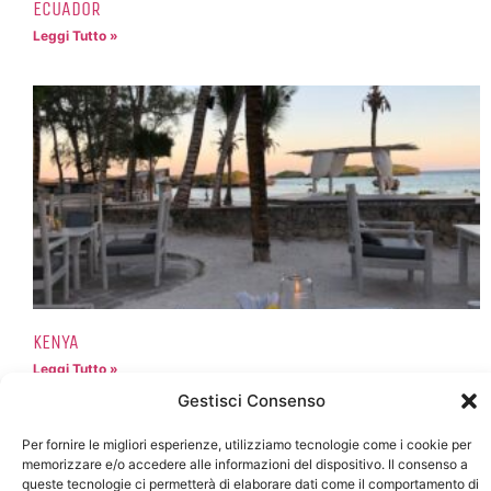
ECUADOR
Leggi Tutto »
KENYA
Leggi Tutto »
Gestisci Consenso
Per fornire le migliori esperienze, utilizziamo tecnologie come i cookie per
memorizzare e/o accedere alle informazioni del dispositivo. Il consenso a
queste tecnologie ci permetterà di elaborare dati come il comportamento di