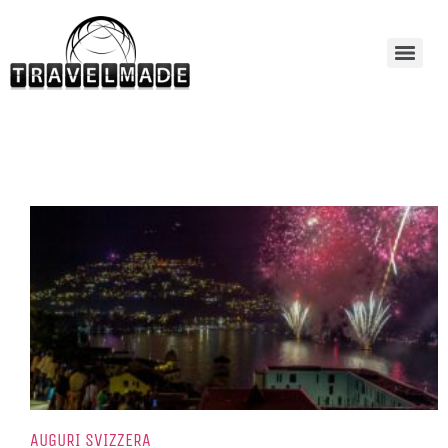
AUGURI SVIZZERA