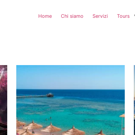
Home
Chi siamo
Servizi
Tours