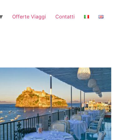
Offerte Viaggi
Contatti