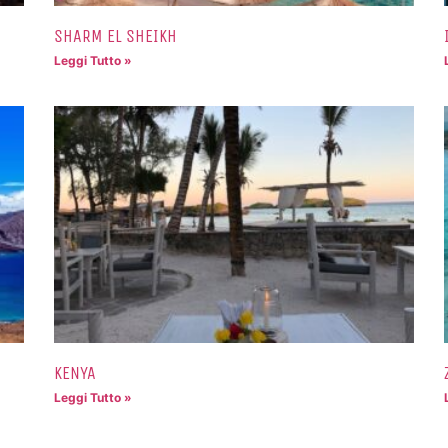
SHARM EL SHEIKH
Leggi Tutto »
KENYA
Leggi Tutto »