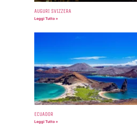
AUGURI SVIZZERA
Leggi Tutto »
ECUADOR
Leggi Tutto »