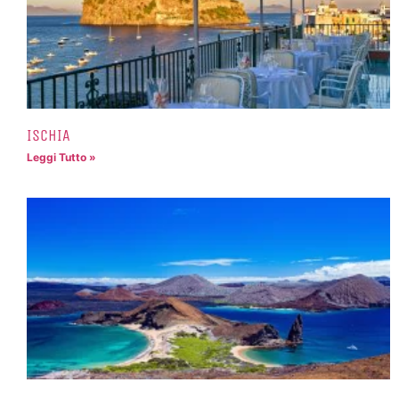
ISCHIA
Leggi Tutto »