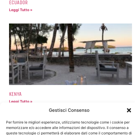
ECUADOR
Leggi Tutto »
KENYA
Leggi Tutto »
Gestisci Consenso
Per fornire le migliori esperienze, utilizziamo tecnologie come i cookie per
memorizzare e/o accedere alle informazioni del dispositivo. Il consenso a
queste tecnologie ci permetterà di elaborare dati come il comportamento di