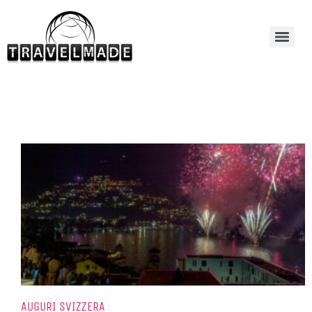
AUGURI SVIZZERA