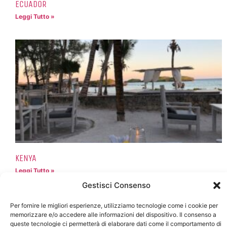
ECUADOR
Leggi Tutto »
KENYA
Leggi Tutto »
Gestisci Consenso
Per fornire le migliori esperienze, utilizziamo tecnologie come i cookie per
memorizzare e/o accedere alle informazioni del dispositivo. Il consenso a
queste tecnologie ci permetterà di elaborare dati come il comportamento di