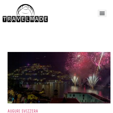
AUGURI SVIZZERA