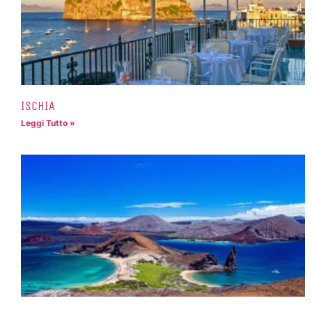
ISCHIA
Leggi Tutto »