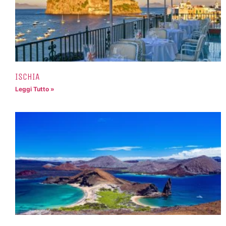
ISCHIA
Leggi Tutto »