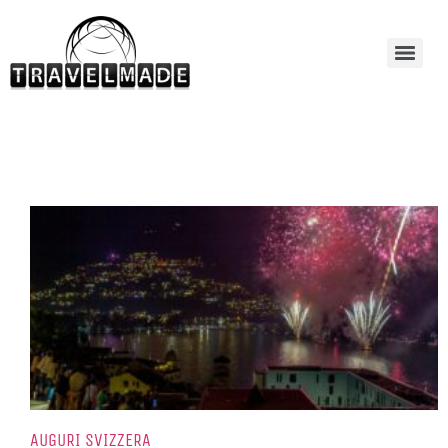
AUGURI SVIZZERA