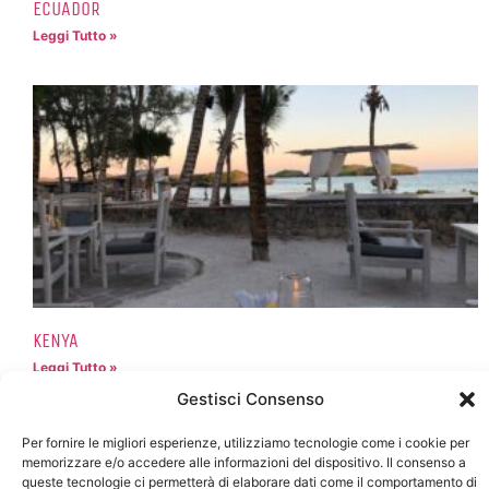
ECUADOR
Leggi Tutto »
KENYA
Leggi Tutto »
Gestisci Consenso
Per fornire le migliori esperienze, utilizziamo tecnologie come i cookie per
memorizzare e/o accedere alle informazioni del dispositivo. Il consenso a
queste tecnologie ci permetterà di elaborare dati come il comportamento di