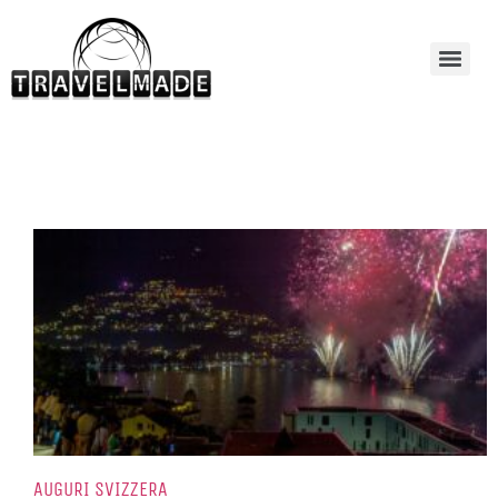
AUGURI SVIZZERA