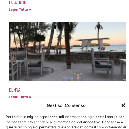
ECUADOR
Leggi Tutto »
KENYA
Leggi Tutto »
Gestisci Consenso
Per fornire le migliori esperienze, utilizziamo tecnologie come i cookie per
memorizzare e/o accedere alle informazioni del dispositivo. Il consenso a
queste tecnologie ci permetterà di elaborare dati come il comportamento di