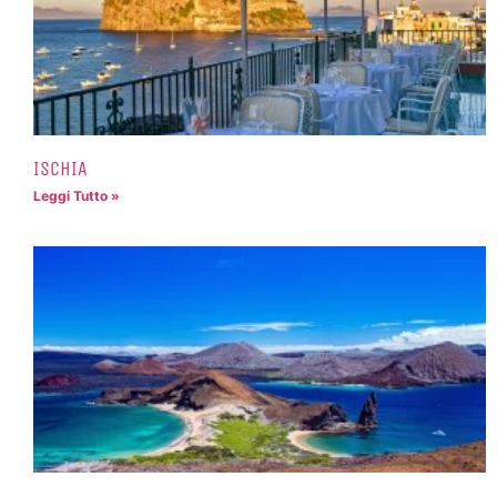
ISCHIA
Leggi Tutto »