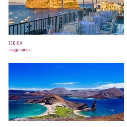
ISCHIA
Leggi Tutto »