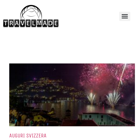
AUGURI SVIZZERA