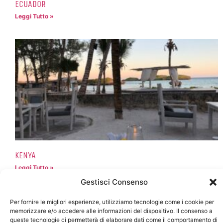
ECUADOR
Leggi Tutto »
KENYA
Leggi Tutto »
Gestisci Consenso
Per fornire le migliori esperienze, utilizziamo tecnologie come i cookie per
memorizzare e/o accedere alle informazioni del dispositivo. Il consenso a
queste tecnologie ci permetterà di elaborare dati come il comportamento di