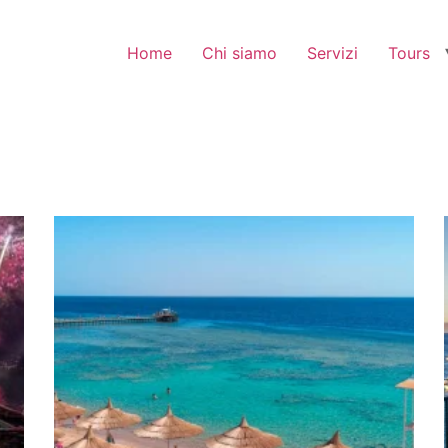
Home
Chi siamo
Servizi
Tours