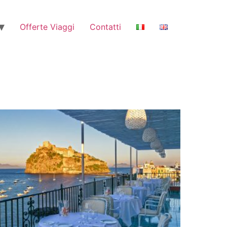
Offerte Viaggi
Contatti