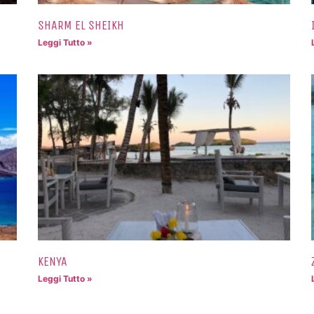
SHARM EL SHEIKH
Leggi Tutto »
KENYA
Leggi Tutto »