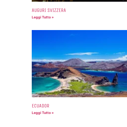
AUGURI SVIZZERA
Leggi Tutto »
ECUADOR
Leggi Tutto »