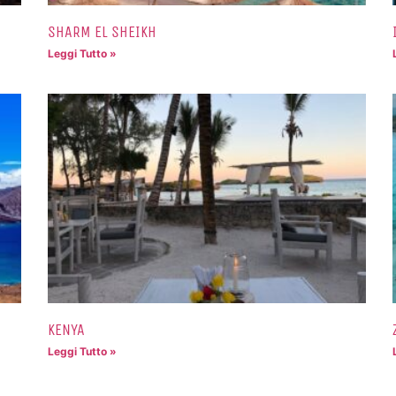
SHARM EL SHEIKH
Leggi Tutto »
KENYA
Leggi Tutto »