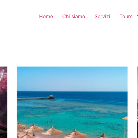
Home
Chi siamo
Servizi
Tours