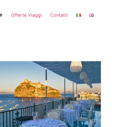
Offerte Viaggi
Contatti