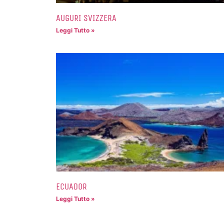
AUGURI SVIZZERA
Leggi Tutto »
ECUADOR
Leggi Tutto »