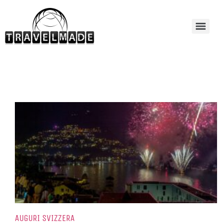
AUGURI SVIZZERA