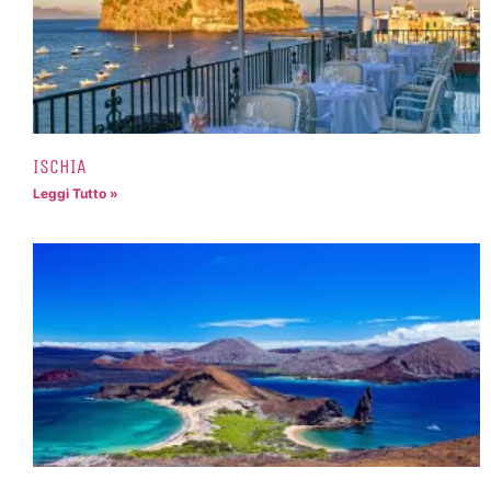
ISCHIA
Leggi Tutto »