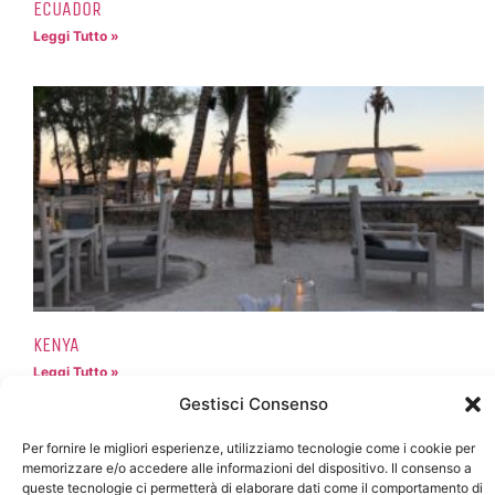
ECUADOR
Leggi Tutto »
KENYA
Leggi Tutto »
Gestisci Consenso
Per fornire le migliori esperienze, utilizziamo tecnologie come i cookie per
memorizzare e/o accedere alle informazioni del dispositivo. Il consenso a
queste tecnologie ci permetterà di elaborare dati come il comportamento di