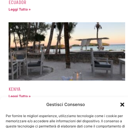
ECUADOR
Leggi Tutto »
KENYA
Leggi Tutto »
Gestisci Consenso
Per fornire le migliori esperienze, utilizziamo tecnologie come i cookie per
memorizzare e/o accedere alle informazioni del dispositivo. Il consenso a
queste tecnologie ci permetterà di elaborare dati come il comportamento di