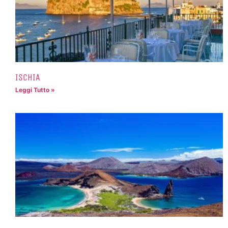
ISCHIA
Leggi Tutto »