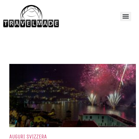
AUGURI SVIZZERA