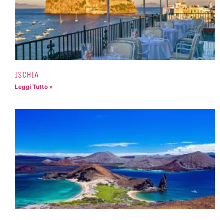
ISCHIA
Leggi Tutto »