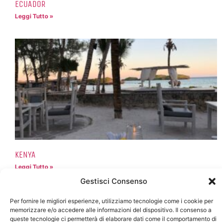
ECUADOR
Leggi Tutto »
KENYA
Leggi Tutto »
Gestisci Consenso
Per fornire le migliori esperienze, utilizziamo tecnologie come i cookie per
memorizzare e/o accedere alle informazioni del dispositivo. Il consenso a
queste tecnologie ci permetterà di elaborare dati come il comportamento di