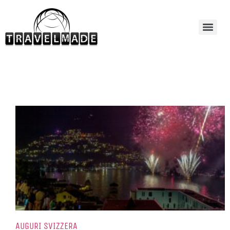
AUGURI SVIZZERA