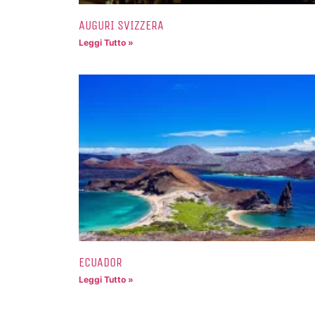
AUGURI SVIZZERA
Leggi Tutto »
ECUADOR
Leggi Tutto »