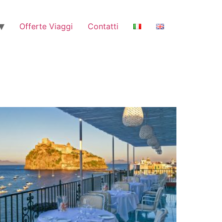
Offerte Viaggi
Contatti