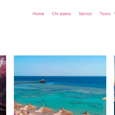
Home
Chi siamo
Servizi
Tours