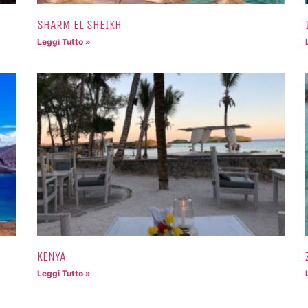
SHARM EL SHEIKH
Leggi Tutto »
KENYA
Leggi Tutto »