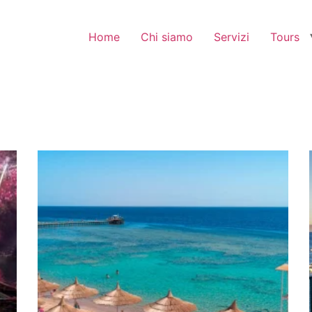
Home
Chi siamo
Servizi
Tours