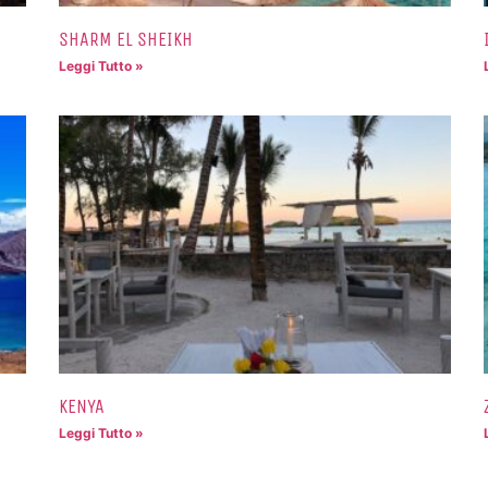
SHARM EL SHEIKH
Leggi Tutto »
KENYA
Leggi Tutto »