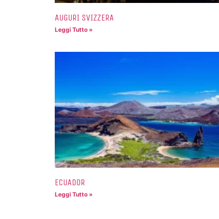
AUGURI SVIZZERA
Leggi Tutto »
ECUADOR
Leggi Tutto »