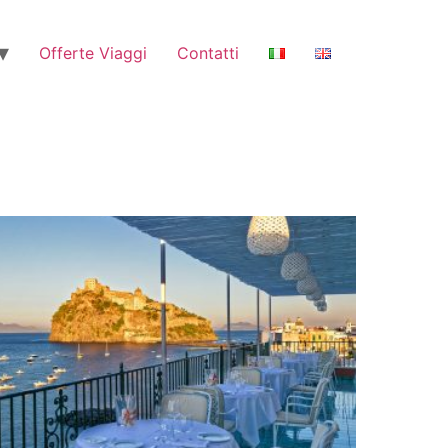
Offerte Viaggi
Contatti