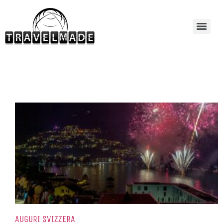
AUGURI SVIZZERA