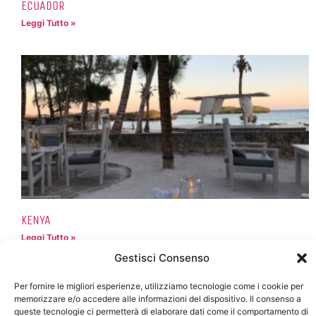
ECUADOR
Leggi Tutto »
KENYA
Leggi Tutto »
Gestisci Consenso
Per fornire le migliori esperienze, utilizziamo tecnologie come i cookie per
memorizzare e/o accedere alle informazioni del dispositivo. Il consenso a
queste tecnologie ci permetterà di elaborare dati come il comportamento di