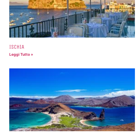
ISCHIA
Leggi Tutto »