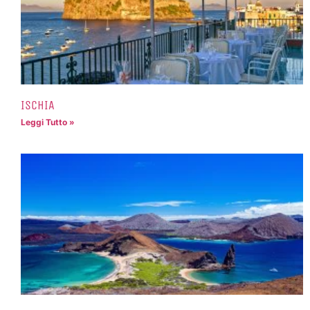
ISCHIA
Leggi Tutto »