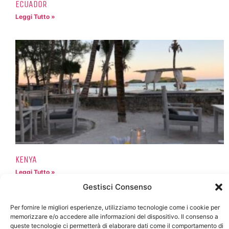
ECUADOR
Leggi Tutto »
KENYA
Leggi Tutto »
Gestisci Consenso
Per fornire le migliori esperienze, utilizziamo tecnologie come i cookie per
memorizzare e/o accedere alle informazioni del dispositivo. Il consenso a
queste tecnologie ci permetterà di elaborare dati come il comportamento di