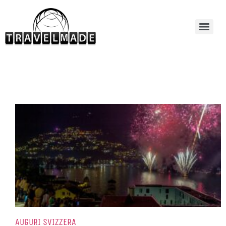
AUGURI SVIZZERA