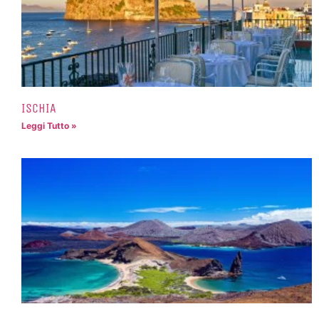
ISCHIA
Leggi Tutto »