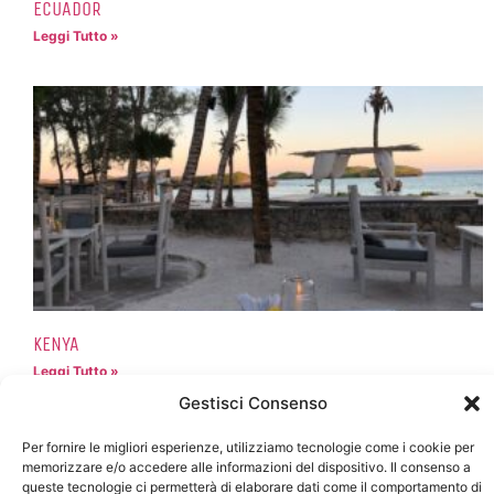
ECUADOR
Leggi Tutto »
KENYA
Leggi Tutto »
Gestisci Consenso
Per fornire le migliori esperienze, utilizziamo tecnologie come i cookie per
memorizzare e/o accedere alle informazioni del dispositivo. Il consenso a
queste tecnologie ci permetterà di elaborare dati come il comportamento di