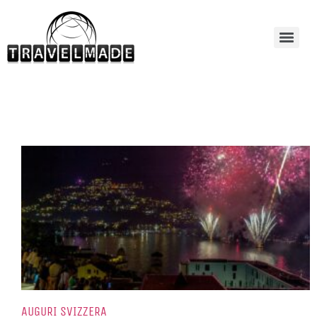
AUGURI SVIZZERA