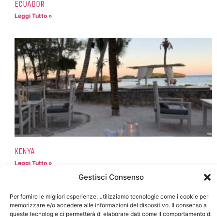
ECUADOR
Leggi Tutto »
KENYA
Leggi Tutto »
Gestisci Consenso
Per fornire le migliori esperienze, utilizziamo tecnologie come i cookie per
memorizzare e/o accedere alle informazioni del dispositivo. Il consenso a
queste tecnologie ci permetterà di elaborare dati come il comportamento di