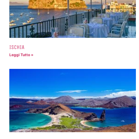
ISCHIA
Leggi Tutto »