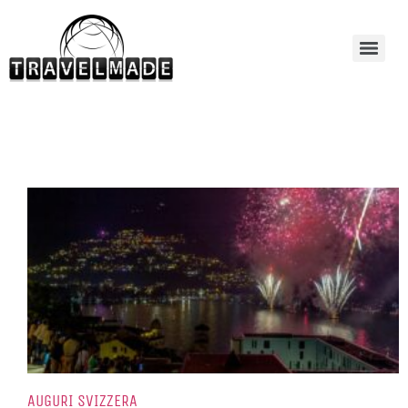
AUGURI SVIZZERA