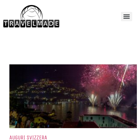
AUGURI SVIZZERA