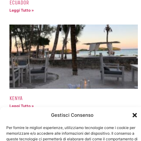
ECUADOR
Leggi Tutto »
KENYA
Leggi Tutto »
Gestisci Consenso
Per fornire le migliori esperienze, utilizziamo tecnologie come i cookie per
memorizzare e/o accedere alle informazioni del dispositivo. Il consenso a
queste tecnologie ci permetterà di elaborare dati come il comportamento di