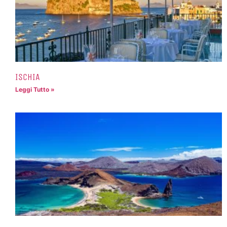
ISCHIA
Leggi Tutto »