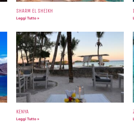
SHARM EL SHEIKH
Leggi Tutto »
KENYA
Leggi Tutto »