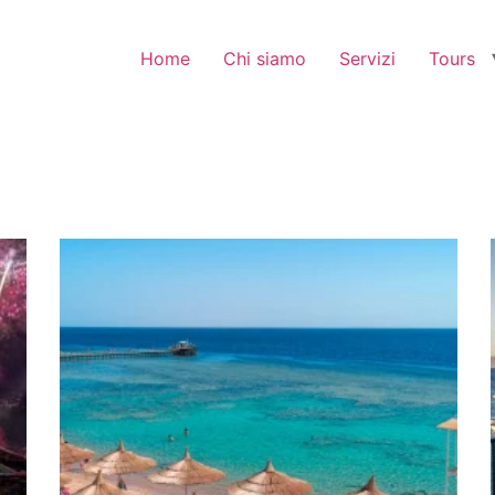
Home
Chi siamo
Servizi
Tours