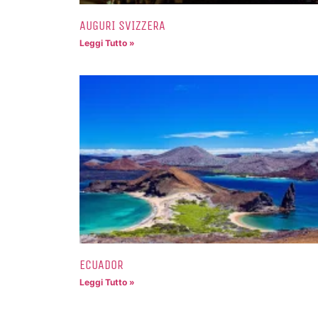
AUGURI SVIZZERA
Leggi Tutto »
ECUADOR
Leggi Tutto »