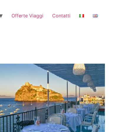
Offerte Viaggi
Contatti