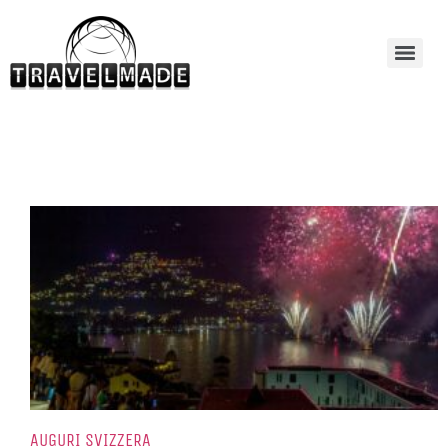
AUGURI SVIZZERA