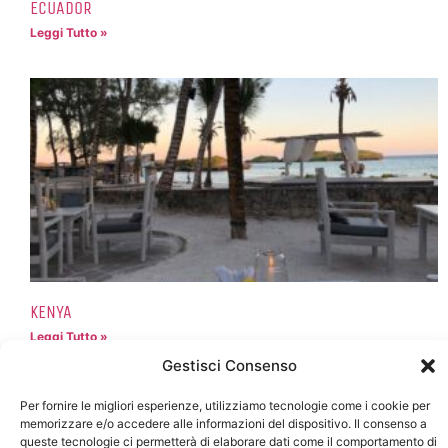
ECUADOR
Leggi Tutto »
KENYA
Leggi Tutto »
Gestisci Consenso
Per fornire le migliori esperienze, utilizziamo tecnologie come i cookie per
memorizzare e/o accedere alle informazioni del dispositivo. Il consenso a
queste tecnologie ci permetterà di elaborare dati come il comportamento di