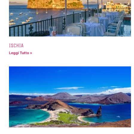
ISCHIA
Leggi Tutto »