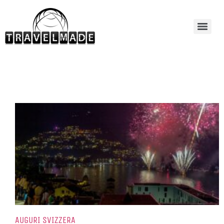
AUGURI SVIZZERA