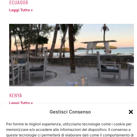
ECUADOR
Leggi Tutto »
KENYA
Leggi Tutto »
Gestisci Consenso
Per fornire le migliori esperienze, utilizziamo tecnologie come i cookie per
memorizzare e/o accedere alle informazioni del dispositivo. Il consenso a
queste tecnologie ci permetterà di elaborare dati come il comportamento di