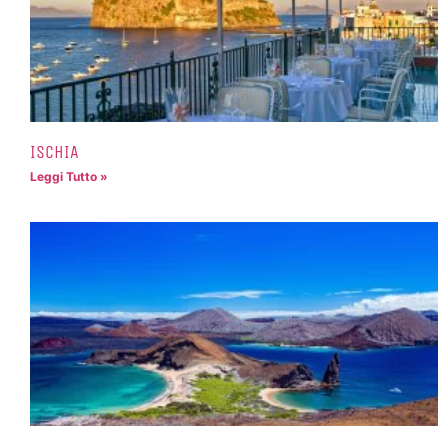
ISCHIA
Leggi Tutto »