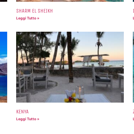
SHARM EL SHEIKH
Leggi Tutto »
KENYA
Leggi Tutto »