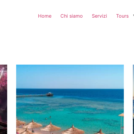
Home
Chi siamo
Servizi
Tours