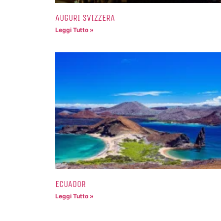
AUGURI SVIZZERA
Leggi Tutto »
ECUADOR
Leggi Tutto »