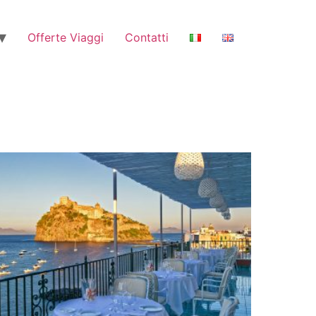
Offerte Viaggi
Contatti