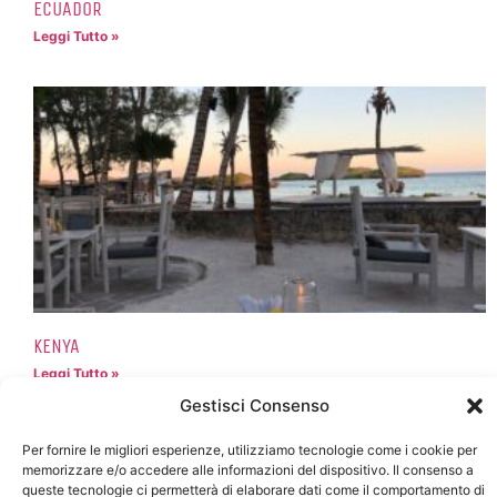
ECUADOR
Leggi Tutto »
KENYA
Leggi Tutto »
Gestisci Consenso
Per fornire le migliori esperienze, utilizziamo tecnologie come i cookie per
memorizzare e/o accedere alle informazioni del dispositivo. Il consenso a
queste tecnologie ci permetterà di elaborare dati come il comportamento di