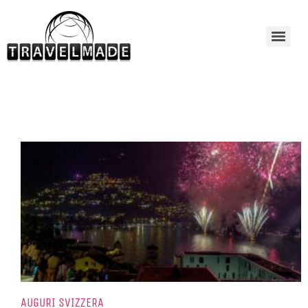
AUGURI SVIZZERA