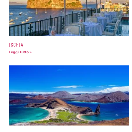
ISCHIA
Leggi Tutto »