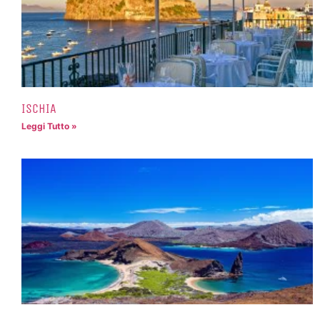
ISCHIA
Leggi Tutto »