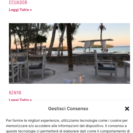
ECUADOR
Leggi Tutto »
KENYA
Leggi Tutto »
Gestisci Consenso
Per fornire le migliori esperienze, utilizziamo tecnologie come i cookie per
memorizzare e/o accedere alle informazioni del dispositivo. Il consenso a
queste tecnologie ci permetterà di elaborare dati come il comportamento di