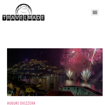
AUGURI SVIZZERA