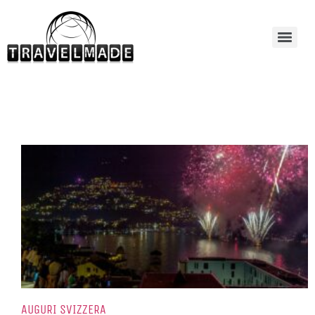
AUGURI SVIZZERA