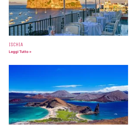
ISCHIA
Leggi Tutto »