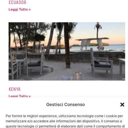
ECUADOR
Leggi Tutto »
KENYA
Leggi Tutto »
Gestisci Consenso
Per fornire le migliori esperienze, utilizziamo tecnologie come i cookie per
memorizzare e/o accedere alle informazioni del dispositivo. Il consenso a
queste tecnologie ci permetterà di elaborare dati come il comportamento di