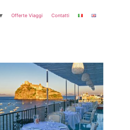
Offerte Viaggi
Contatti