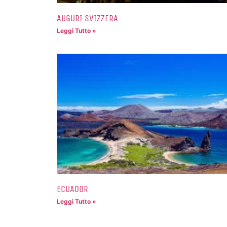
AUGURI SVIZZERA
Leggi Tutto »
ECUADOR
Leggi Tutto »