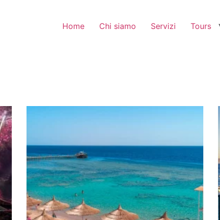
Home
Chi siamo
Servizi
Tours