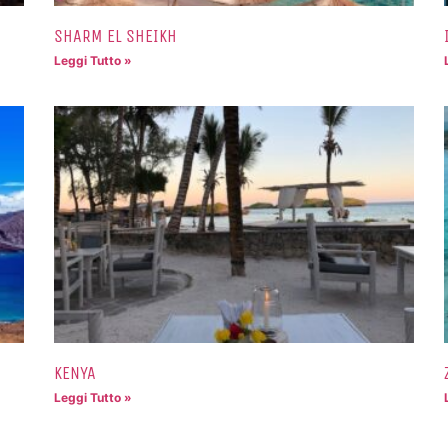
SHARM EL SHEIKH
Leggi Tutto »
KENYA
Leggi Tutto »