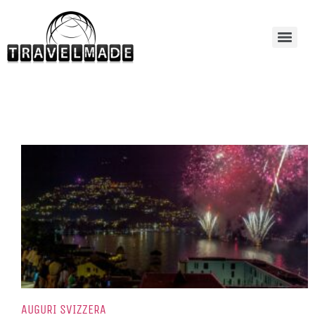
AUGURI SVIZZERA