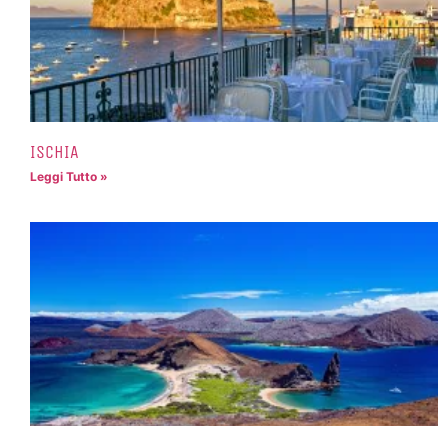
ISCHIA
Leggi Tutto »