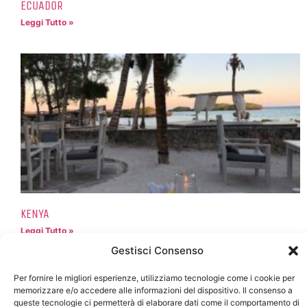
ECUADOR
Leggi Tutto »
KENYA
Leggi Tutto »
Gestisci Consenso
Per fornire le migliori esperienze, utilizziamo tecnologie come i cookie per
memorizzare e/o accedere alle informazioni del dispositivo. Il consenso a
queste tecnologie ci permetterà di elaborare dati come il comportamento di